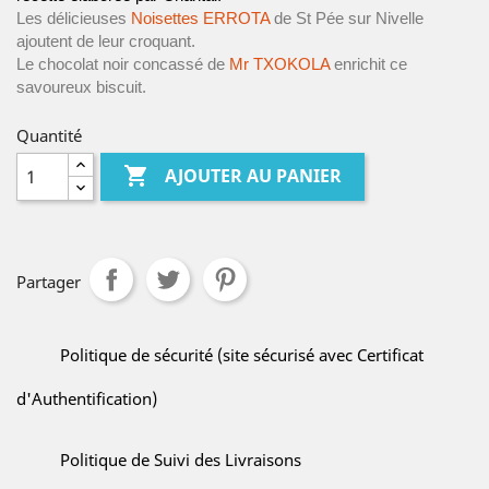
Les délicieuses
 Noisettes ERROTA
 de St Pée sur Nivelle 
ajoutent de leur croquant.
Le chocolat noir concassé de
 Mr TXOKOLA
 enrichit ce 
savoureux biscuit.
Quantité

AJOUTER AU PANIER
Partager
Politique de sécurité (site sécurisé avec Certificat
d'Authentification)
Politique de Suivi des Livraisons