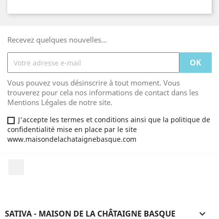
Recevez quelques nouvelles...
Vous pouvez vous désinscrire à tout moment. Vous
trouverez pour cela nos informations de contact dans les
Mentions Légales de notre site.
J'accepte les termes et conditions ainsi que la politique de
confidentialité mise en place par le site
www.maisondelachataignebasque.com
Facebook
SATIVA - MAISON DE LA CHÂTAIGNE BASQUE
